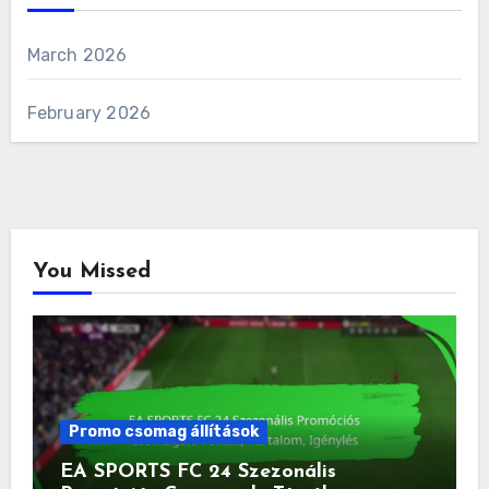
March 2026
February 2026
You Missed
Promo csomag állítások
EA SPORTS FC 24 Szezonális