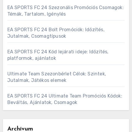
EA SPORTS FC 24 Szezonális Promóciós Csomagok:
Témák, Tartalom, Igénylés
EA SPORTS FC 24 Bolt Promóciók: Időzítés,
Jutalmak, Csomagtípusok
EA SPORTS FC 24 Kód lejárati ideje: Időzítés,
platformok, ajánlatok
Ultimate Team Szezonbérlet Célok: Szintek,
Jutalmak, Játékos elemek
EA SPORTS FC 24 Ultimate Team Promóciós Kódok:
Beváltás, Ajánlatok, Csomagok
Archívum