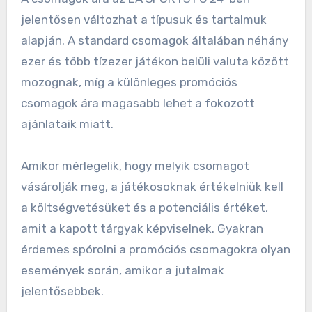
jelentősen változhat a típusuk és tartalmuk
alapján. A standard csomagok általában néhány
ezer és több tízezer játékon belüli valuta között
mozognak, míg a különleges promóciós
csomagok ára magasabb lehet a fokozott
ajánlataik miatt.
Amikor mérlegelik, hogy melyik csomagot
vásárolják meg, a játékosoknak értékelniük kell
a költségvetésüket és a potenciális értéket,
amit a kapott tárgyak képviselnek. Gyakran
érdemes spórolni a promóciós csomagokra olyan
események során, amikor a jutalmak
jelentősebbek.