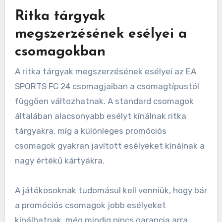
Ritka tárgyak
megszerzésének esélyei a
csomagokban
A ritka tárgyak megszerzésének esélyei az EA
SPORTS FC 24 csomagjaiban a csomagtípustól
függően változhatnak. A standard csomagok
általában alacsonyabb esélyt kínálnak ritka
tárgyakra, míg a különleges promóciós
csomagok gyakran javított esélyeket kínálnak a
nagy értékű kártyákra.
A játékosoknak tudomásul kell venniük, hogy bár
a promóciós csomagok jobb esélyeket
kínálhatnak, még mindig nincs garancia arra,