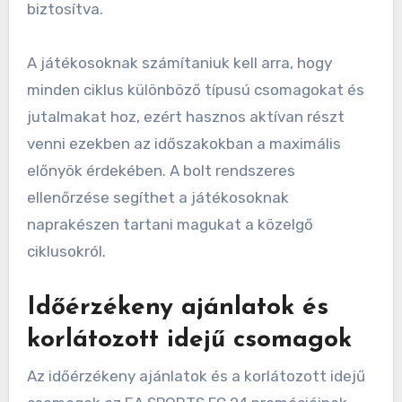
biztosítva.
A játékosoknak számítaniuk kell arra, hogy
minden ciklus különböző típusú csomagokat és
jutalmakat hoz, ezért hasznos aktívan részt
venni ezekben az időszakokban a maximális
előnyök érdekében. A bolt rendszeres
ellenőrzése segíthet a játékosoknak
naprakészen tartani magukat a közelgő
ciklusokról.
Időérzékeny ajánlatok és
korlátozott idejű csomagok
Az időérzékeny ajánlatok és a korlátozott idejű