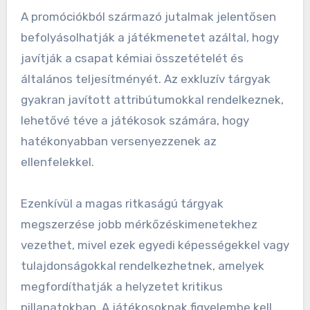
A promóciókból származó jutalmak jelentősen
befolyásolhatják a játékmenetet azáltal, hogy
javítják a csapat kémiai összetételét és
általános teljesítményét. Az exkluzív tárgyak
gyakran javított attribútumokkal rendelkeznek,
lehetővé téve a játékosok számára, hogy
hatékonyabban versenyezzenek az
ellenfelekkel.
Ezenkívül a magas ritkaságú tárgyak
megszerzése jobb mérkőzéskimenetekhez
vezethet, mivel ezek egyedi képességekkel vagy
tulajdonságokkal rendelkezhetnek, amelyek
megfordíthatják a helyzetet kritikus
pillanatokban. A játékosoknak figyelembe kell