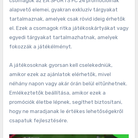
csomagok az EA SPORTS FC 24 promócióinak
alapvető elemei, gyakran exkluzív tárgyakat
tartalmaznak, amelyek csak rövid ideig érhetők
el. Ezek a csomagok ritka játékoskártyákat vagy
egyedi tárgyakat tartalmazhatnak, amelyek
fokozzák a játékélményt.
A játékosoknak gyorsan kell cselekedniük,
amikor ezek az ajánlatok elérhetők, mivel
néhány napon vagy akár órán belül eltűnhetnek.
Emlékeztetők beállítása, amikor ezek a
promóciók életbe lépnek, segíthet biztosítani,
hogy ne maradjanak le értékes lehetőségekről
csapatuk fejlesztésére.