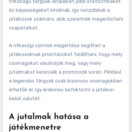
ritkaságú tárgyak általában jobb statisztikákat
és képességeket kínálnak, így vonzóbbak a
játékosok számára, akik szeretnék megerősíteni
csapataikat.
A ritkasági szintek megértése segíthet a
játékosoknak prioritásokat felállítani, hogy mely
csomagokat vásárolják meg, vagy mely
jutalmakat keressék a promóciók során. Például
a legendás tárgyak csak bizonyos csomagokban
érhetők el, így érdemes befektetni a játékon
belüli valutát.
A jutalmak hatása a
játékmenetre