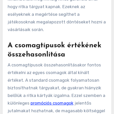
hogy ritka tárgyat kapnak. Ezeknek az
esélyeknek a megértése segíthet a
játékosoknak megalapozott döntéseket hozni a
vásárlásaik során.
A csomagtípusok értékének
összehasonlítása
A csomagtípusok összehasonlításakor fontos
értékelni az egyes csomagok által kínált
értéket. A standard csomagok folyamatosan
biztosíthatnak tárgyakat, de gyakran hiányzik
belőlük a ritka kártyák izgalma. Ezzel szemben a
különleges
promóciós csomagok
jelentős
jutalmakat hozhatnak, de magasabb költséggel