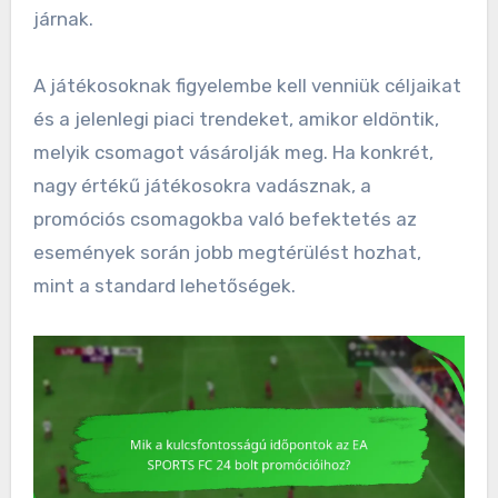
járnak.
A játékosoknak figyelembe kell venniük céljaikat
és a jelenlegi piaci trendeket, amikor eldöntik,
melyik csomagot vásárolják meg. Ha konkrét,
nagy értékű játékosokra vadásznak, a
promóciós csomagokba való befektetés az
események során jobb megtérülést hozhat,
mint a standard lehetőségek.