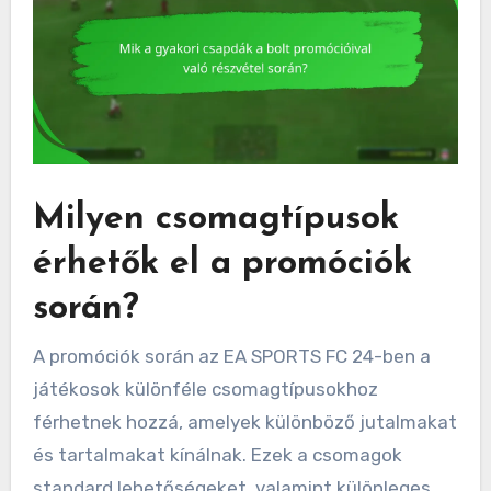
Milyen csomagtípusok
érhetők el a promóciók
során?
A promóciók során az EA SPORTS FC 24-ben a
játékosok különféle csomagtípusokhoz
férhetnek hozzá, amelyek különböző jutalmakat
és tartalmakat kínálnak. Ezek a csomagok
standard lehetőségeket, valamint különleges