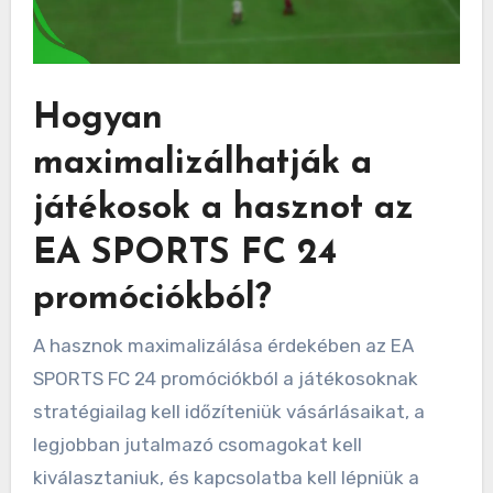
Hogyan
maximalizálhatják a
játékosok a hasznot az
EA SPORTS FC 24
promóciókból?
A hasznok maximalizálása érdekében az EA
SPORTS FC 24 promóciókból a játékosoknak
stratégiailag kell időzíteniük vásárlásaikat, a
legjobban jutalmazó csomagokat kell
kiválasztaniuk, és kapcsolatba kell lépniük a