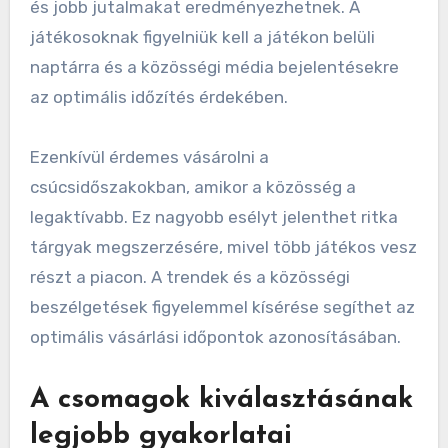
és jobb jutalmakat eredményezhetnek. A
játékosoknak figyelniük kell a játékon belüli
naptárra és a közösségi média bejelentésekre
az optimális időzítés érdekében.
Ezenkívül érdemes vásárolni a
csúcsidőszakokban, amikor a közösség a
legaktívabb. Ez nagyobb esélyt jelenthet ritka
tárgyak megszerzésére, mivel több játékos vesz
részt a piacon. A trendek és a közösségi
beszélgetések figyelemmel kísérése segíthet az
optimális vásárlási időpontok azonosításában.
A csomagok kiválasztásának
legjobb gyakorlatai