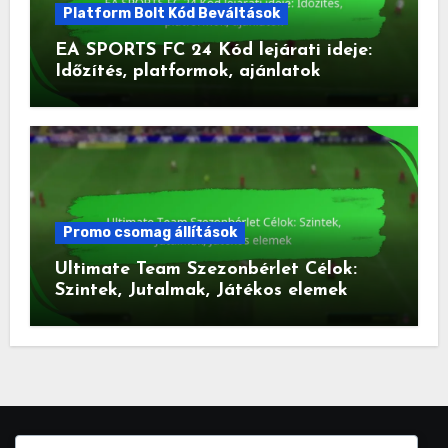
Platform Bolt Kód Beváltások
EA SPORTS FC 24 Kód lejárati ideje:
Időzítés, platformok, ajánlatok
Promo csomag állítások
Ultimate Team Szezonbérlet Célok:
Szintek, Jutalmak, Játékos elemek