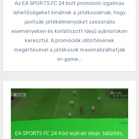
Az EA SPORTS FC 24 bolt promóciói izgalmas
lehetőségeket kínálnak a játékosoknak, hogy
javítsák játékélményüket szezonális
eseményeken és korlátozott idejű ajánlatokon
keresztül. A promóciók időzítésének
megértésével a játékosok maximalizálhatják
in-game…