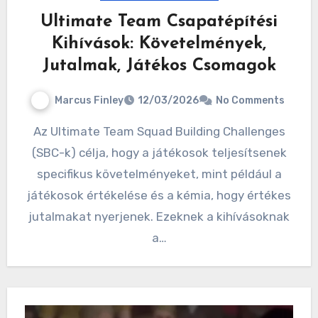
Ultimate Team Csapatépítési
Kihívások: Követelmények,
Jutalmak, Játékos Csomagok
Marcus Finley
12/03/2026
No Comments
Az Ultimate Team Squad Building Challenges
(SBC-k) célja, hogy a játékosok teljesítsenek
specifikus követelményeket, mint például a
játékosok értékelése és a kémia, hogy értékes
jutalmakat nyerjenek. Ezeknek a kihívásoknak
a…