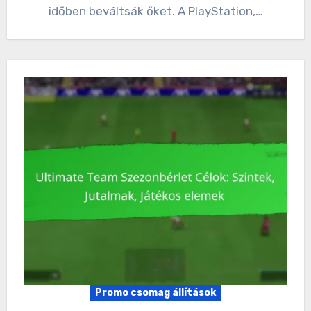
időben beváltsák őket. A PlayStation,…
Promo csomag állítások