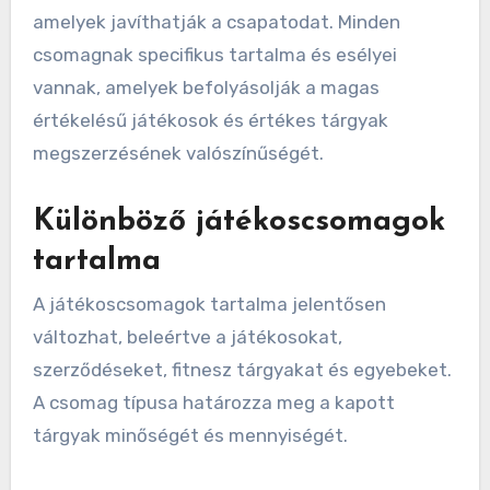
amelyek javíthatják a csapatodat. Minden
csomagnak specifikus tartalma és esélyei
vannak, amelyek befolyásolják a magas
értékelésű játékosok és értékes tárgyak
megszerzésének valószínűségét.
Különböző játékoscsomagok
tartalma
A játékoscsomagok tartalma jelentősen
változhat, beleértve a játékosokat,
szerződéseket, fitnesz tárgyakat és egyebeket.
A csomag típusa határozza meg a kapott
tárgyak minőségét és mennyiségét.