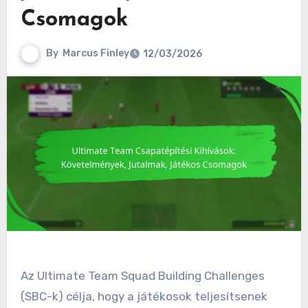
Csomagok
By
Marcus Finley
12/03/2026
Az Ultimate Team Squad Building Challenges
(SBC-k) célja, hogy a játékosok teljesítsenek