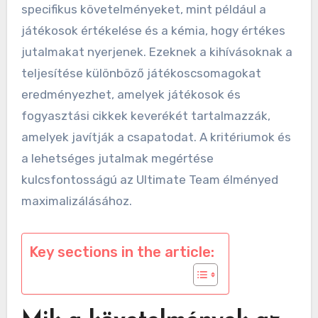
specifikus követelményeket, mint például a
játékosok értékelése és a kémia, hogy értékes
jutalmakat nyerjenek. Ezeknek a kihívásoknak a
teljesítése különböző játékoscsomagokat
eredményezhet, amelyek játékosok és
fogyasztási cikkek keverékét tartalmazzák,
amelyek javítják a csapatodat. A kritériumok és
a lehetséges jutalmak megértése
kulcsfontosságú az Ultimate Team élményed
maximalizálásához.
Key sections in the article: