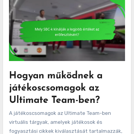
Hogyan működnek a
játékoscsomagok az
Ultimate Team-ben?
A játékoscsomagok az Ultimate Team-ben
virtuális tárgyak, amelyek játékosok és
fogyasztási cikkek kiválasztását tartalmazzák,