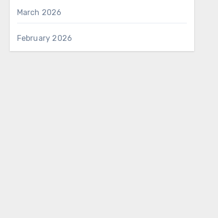
March 2026
February 2026