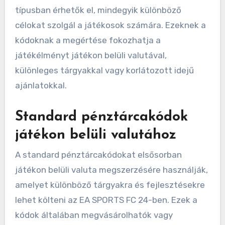
típusban érhetők el, mindegyik különböző
célokat szolgál a játékosok számára. Ezeknek a
kódoknak a megértése fokozhatja a
játékélményt játékon belüli valutával,
különleges tárgyakkal vagy korlátozott idejű
ajánlatokkal.
Standard pénztárcakódok
játékon belüli valutához
A standard pénztárcakódokat elsősorban
játékon belüli valuta megszerzésére használják,
amelyet különböző tárgyakra és fejlesztésekre
lehet költeni az EA SPORTS FC 24-ben. Ezek a
kódok általában megvásárolhatók vagy