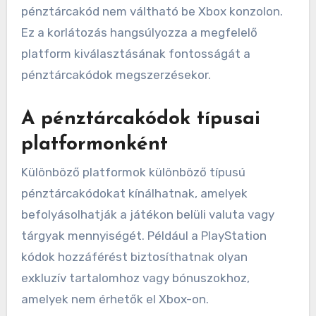
pénztárcakód nem váltható be Xbox konzolon.
Ez a korlátozás hangsúlyozza a megfelelő
platform kiválasztásának fontosságát a
pénztárcakódok megszerzésekor.
A pénztárcakódok típusai
platformonként
Különböző platformok különböző típusú
pénztárcakódokat kínálhatnak, amelyek
befolyásolhatják a játékon belüli valuta vagy
tárgyak mennyiségét. Például a PlayStation
kódok hozzáférést biztosíthatnak olyan
exkluzív tartalomhoz vagy bónuszokhoz,
amelyek nem érhetők el Xbox-on.