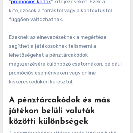
“
promóciós kódok
” kifejezéseket. Ezek a
kifejezések a forrástól vagy a kontextustól
függően változhatnak.
Ezeknek az elnevezéseknek a megértése
segíthet a játékosoknak felismerni a
lehetőségeket a pénztárcakódok
megszerzésére különböző csatornákon, például
promóciós eseményeken vagy online
kiskereskedőkön keresztül.
A pénztárcakódok és más
játékon belüli valuták
közötti különbségek