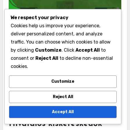
We respect your privacy
Hol vásárolhatok EA
Cookies help us improve your experience,
deliver personalized content, and analyze
SPORTS FC 24
traffic. You can choose which cookies to allow
pénztárcakódokat?
by clicking
Customize
. Click
Accept All
to
consent or
Reject All
to decline non-essential
Az EA SPORTS FC 24 pénztárcakódokat
cookies.
különböző forrásokból vásárolhatja meg,
beleértve a hivatalos kiskereskedőket, online
Customize
piactereket és játékplatformokat. Minden
lehetőségnek megvannak a saját előnyei,
Reject All
például a kényelem, promóciók és elérhetőség.
Accept All
Hivatalos kiskereskedők