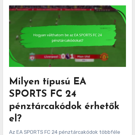
Milyen típusú EA
SPORTS FC 24
pénztárcakódok érhetők
el?
Az EA SPORTS FC 24 pénztárcakódok többféle