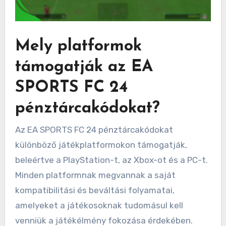
Mely platformok
támogatják az EA
SPORTS FC 24
pénztárcakódokat?
Az EA SPORTS FC 24 pénztárcakódokat
különböző játékplatformokon támogatják,
beleértve a PlayStation-t, az Xbox-ot és a PC-t.
Minden platformnak megvannak a saját
kompatibilitási és beváltási folyamatai,
amelyeket a játékosoknak tudomásul kell
venniük a játékélmény fokozása érdekében.