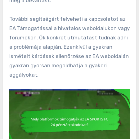
meg a beváltást.
További segítségért felveheti a kapcsolatot az
EA Támogatással a hivatalos weboldalukon vagy
fórumokon. Ők konkrét útmutatást tudnak adni
a problémája alapján. Ezenkívül a gyakran
ismételt kérdések ellenőrzése az EA weboldalán
gyakran gyorsan megoldhatja a gyakori
aggályokat.