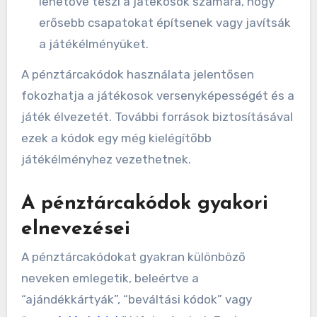
lehetővé teszi a játékosok számára, hogy
erősebb csapatokat építsenek vagy javítsák
a játékélményüket.
A pénztárcakódok használata jelentősen
fokozhatja a játékosok versenyképességét és a
játék élvezetét. További források biztosításával
ezek a kódok egy még kielégítőbb
játékélményhez vezethetnek.
A pénztárcakódok gyakori
elnevezései
A pénztárcakódokat gyakran különböző
neveken emlegetik, beleértve a
“ajándékkártyák”, “beváltási kódok” vagy