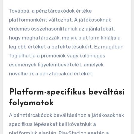
Továbbá, a pénztárcakódok értéke
platformonként változhat. A játékosoknak
érdemes összehasonlítaniuk az ajánlatokat,
hogy meghatározzák, melyik platform kínálja a
legjobb értéket a befektetésükért. Ez magában
foglalhatja a promóciók vagy különleges
események figyelembevételét, amelyek
növelhetik a pénztárcakód értékét.
Platform-specifikus beváltási
folyamatok
A pénztárcakódok beváltásához a játékosoknak
specifikus lépéseket kell követniük a
platformjuk alapján. PlayStation esetén a