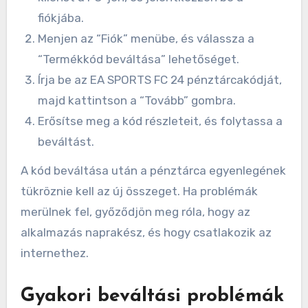
fiókjába.
Menjen az “Fiók” menübe, és válassza a
“Termékkód beváltása” lehetőséget.
Írja be az EA SPORTS FC 24 pénztárcakódját,
majd kattintson a “Tovább” gombra.
Erősítse meg a kód részleteit, és folytassa a
beváltást.
A kód beváltása után a pénztárca egyenlegének
tükröznie kell az új összeget. Ha problémák
merülnek fel, győződjön meg róla, hogy az
alkalmazás naprakész, és hogy csatlakozik az
internethez.
Gyakori beváltási problémák