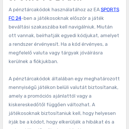
A pénztárcakódok használatához az EA
SPORTS
FC 24
-ben a játékosoknak először a játék
beváltási szakaszába kell navigálniuk. Miután
ott vannak, beírhatják egyedi kódjukat, amelyet
a rendszer érvényesít. Ha a kód érvényes, a
megfelelő valuta vagy tárgyak jóváírásra
kerülnek a fiókjukban.
A pénztárcakódok általában egy meghatározott
mennyiségű játékon belüli valutát biztosítanak,
amely a promóciós ajánlattól vagy a
kiskereskedőtől függően változhat. A
játékosoknak biztosítaniuk kell, hogy helyesen
írják be a kódot, hogy elkerüljék a hibákat és a