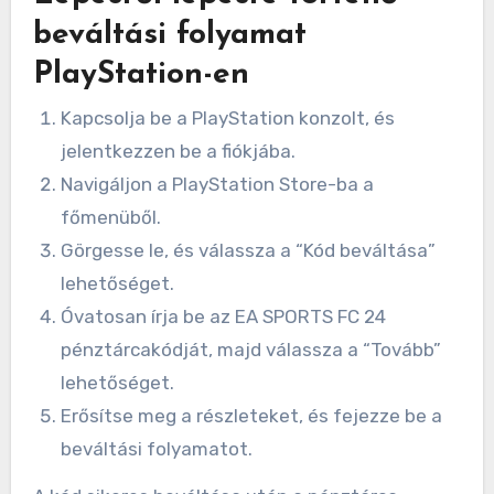
beváltási folyamat
PlayStation-en
Kapcsolja be a PlayStation konzolt, és
jelentkezzen be a fiókjába.
Navigáljon a PlayStation Store-ba a
főmenüből.
Görgesse le, és válassza a “Kód beváltása”
lehetőséget.
Óvatosan írja be az EA SPORTS FC 24
pénztárcakódját, majd válassza a “Tovább”
lehetőséget.
Erősítse meg a részleteket, és fejezze be a
beváltási folyamatot.