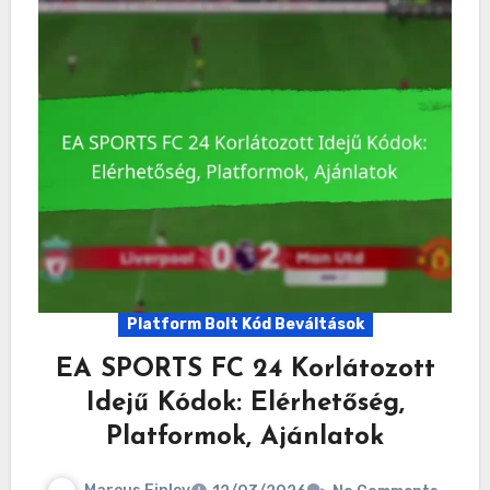
Platform Bolt Kód Beváltások
EA SPORTS FC 24 Korlátozott
Idejű Kódok: Elérhetőség,
Platformok, Ajánlatok