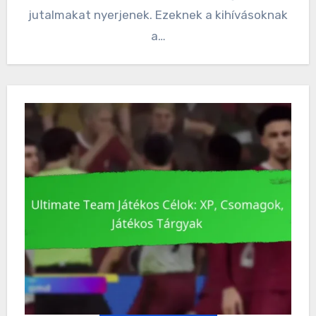
jutalmakat nyerjenek. Ezeknek a kihívásoknak
a…