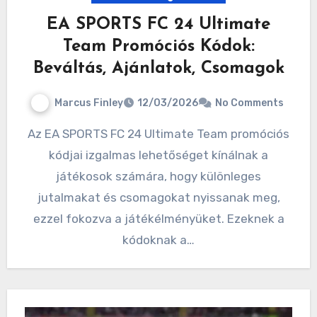
EA SPORTS FC 24 Ultimate
Team Promóciós Kódok:
Beváltás, Ajánlatok, Csomagok
Marcus Finley
12/03/2026
No Comments
Az EA SPORTS FC 24 Ultimate Team promóciós
kódjai izgalmas lehetőséget kínálnak a
játékosok számára, hogy különleges
jutalmakat és csomagokat nyissanak meg,
ezzel fokozva a játékélményüket. Ezeknek a
kódoknak a…