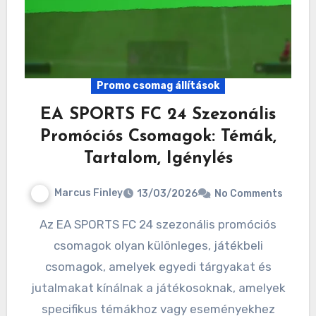
Promo csomag állítások
EA SPORTS FC 24 Szezonális
Promóciós Csomagok: Témák,
Tartalom, Igénylés
Marcus Finley
13/03/2026
No Comments
Az EA SPORTS FC 24 szezonális promóciós
csomagok olyan különleges, játékbeli
csomagok, amelyek egyedi tárgyakat és
jutalmakat kínálnak a játékosoknak, amelyek
specifikus témákhoz vagy eseményekhez