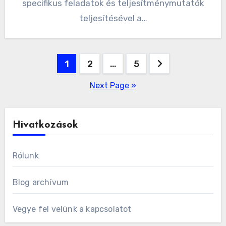
specifikus feladatok és teljesítménymutatók
teljesítésével a…
Posts
1
2
…
5
pagination
Next Page »
Hivatkozások
Rólunk
Blog archívum
Vegye fel velünk a kapcsolatot