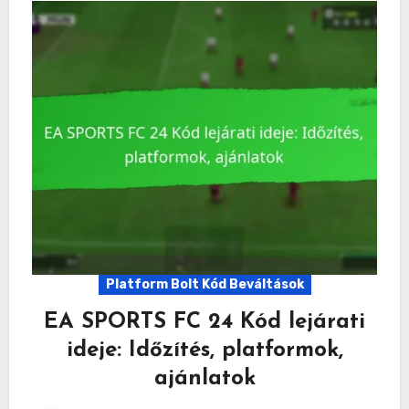
Platform Bolt Kód Beváltások
EA SPORTS FC 24 Kód lejárati
ideje: Időzítés, platformok,
ajánlatok