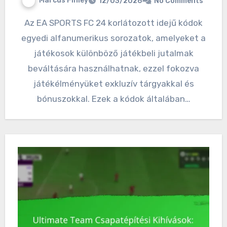
Marcus Finley
12/03/2026
No Comments
Az EA SPORTS FC 24 korlátozott idejű kódok
egyedi alfanumerikus sorozatok, amelyeket a
játékosok különböző játékbeli jutalmak
beváltására használhatnak, ezzel fokozva
játékélményüket exkluzív tárgyakkal és
bónuszokkal. Ezek a kódok általában…