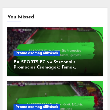
You Missed
Promo csomag állítások
EA SPORTS FC 24 Szezonális
Promóciós Csomagok: Témák,
Tartalom, Igénylés
Promo csomag állítások