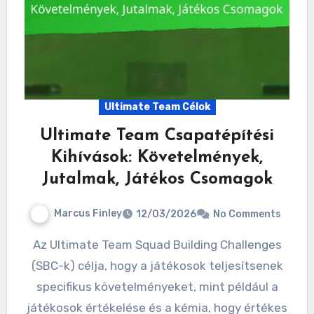
Ultimate Team Célok
Ultimate Team Csapatépítési
Kihívások: Követelmények,
Jutalmak, Játékos Csomagok
Marcus Finley
12/03/2026
No Comments
Az Ultimate Team Squad Building Challenges
(SBC-k) célja, hogy a játékosok teljesítsenek
specifikus követelményeket, mint például a
játékosok értékelése és a kémia, hogy értékes