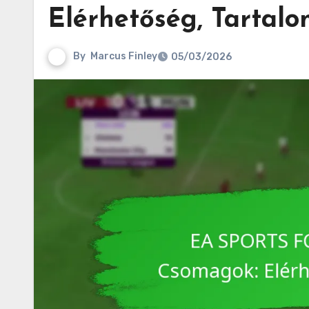
Elérhetőség, Tartalo
By
Marcus Finley
05/03/2026